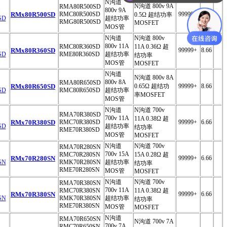
N沟道
N沟道 800v 9A
RMA80R500SD
800v 9A
RMx80R500SD
RMC80R500SD
99999+
8.66
0.5Ω 超结功率
超结功率
RMG80R500SD
MOSFET
MOS管
N沟道
N沟道 800v
800v 11A
RMC80R360SD
11A 0.36Ω 超
RMx80R360SD
99999+
8.66
RME80R360SD
超结功率
结功率
MOS管
MOSFET
N沟道
N沟道 800v 8A
800v 8A
RMA80R650SD
RMx80R650SD
0.65Ω 超结功
99999+
8.66
RMC80R650SD
超结功率
率MOSFET
MOS管
N沟道
N沟道 700v
RMA70R380SD
700v 11A
11A 0.38Ω 超
RMx70R380SD
RMC70R380SD
99999+
6.66
超结功率
结功率
RME70R380SD
MOS管
MOSFET
N沟道
N沟道 700v
RMA70R280SN
700v 15A
RMC70R280SN
15A 0.28Ω 超
RMx70R280SN
99999+
6.66
RMK70R280SN
超结功率
结功率
RME70R280SN
MOS管
MOSFET
N沟道
N沟道 700v
RMA70R380SN
700v 11A
RMC70R380SN
11A 0.38Ω 超
RMx70R380SN
99999+
6.66
RMK70R380SN
超结功率
结功率
RME70R380SN
MOS管
MOSFET
N沟道
RMA70R650SN
N沟道 700v 7A
700v 7A
RMC70R650SN