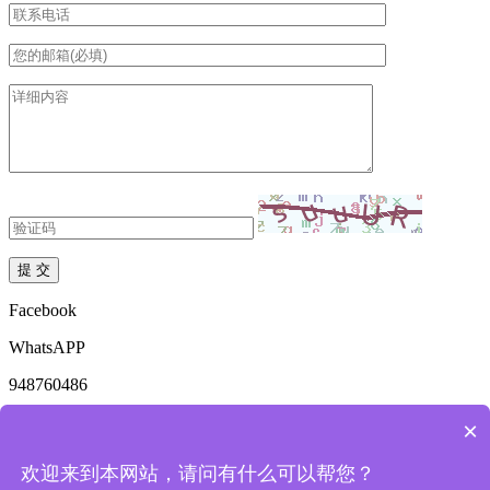
Facebook
WhatsAPP
948760486
mkdzyhs@163.com
×
18136969561
欢迎来到本网站，请问有什么可以帮您？