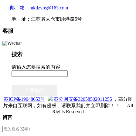
邮 箱：mkdzyhs@163.com
地 址：江苏省太仓市顾港路5号
客服
搜索
请输入您要搜索的内容
立即查找
苏ICP备19048653号
苏公网安备32058502011255
，部分图
片来自互联网，如有侵权，请联系我们并立即删除！！！ All
Rights Reserved
留言