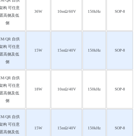
CM/QR 自供
架构 可任意
36W
10mΩ/60V
150kHz
SOP-8
置高侧及低
侧
CM/QR 自供
架构 可任意
15W
15mΩ/40V
150kHz
SOP-8
置高侧及低
侧
CM/QR 自供
架构 可任意
18W
10mΩ/40V
150kHz
SOP-8
置高侧及低
侧
CM/QR 自供
架构 可任意
15W
15mΩ/40V
150kHz
SOP-8
置高侧及低