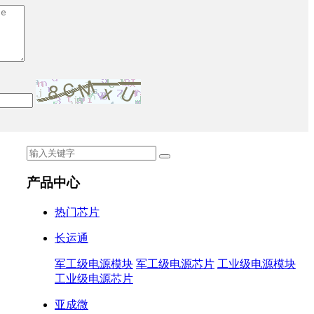
产品中心
热门芯片
长运通
军工级电源模块
军工级电源芯片
工业级电源模块
工业级电源芯片
亚成微