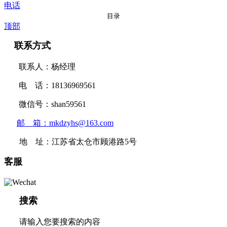
电话
目录
顶部
联系方式
联系人：杨经理
电 话：18136969561
微信号：shan59561
邮 箱：mkdzyhs@163.com
地 址：江苏省太仓市顾港路5号
客服
搜索
请输入您要搜索的内容