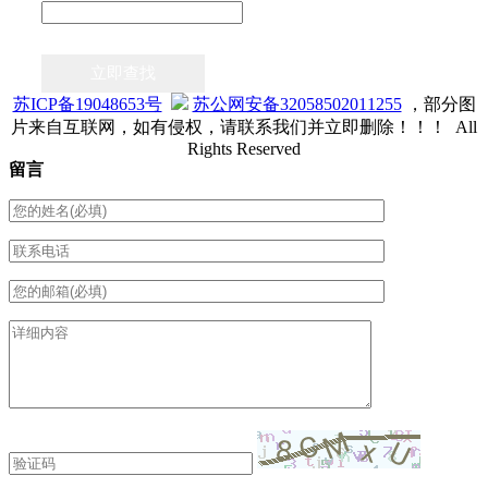
立即查找
苏ICP备19048653号
苏公网安备32058502011255
，部分图
片来自互联网，如有侵权，请联系我们并立即删除！！！ All
Rights Reserved
留言