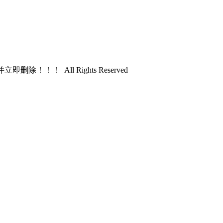
！ All Rights Reserved