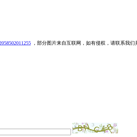
8502011255
，部分图片来自互联网，如有侵权，请联系我们并立即删除！！