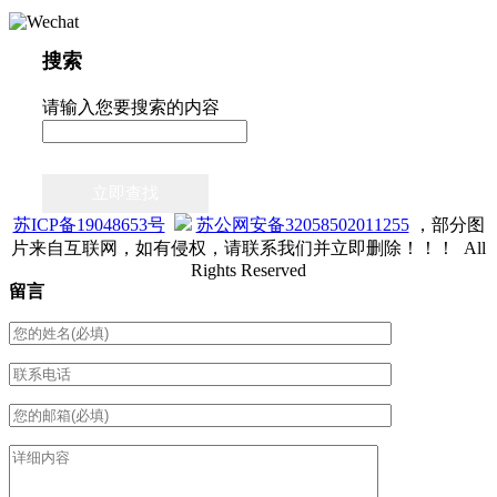
搜索
请输入您要搜索的内容
立即查找
苏ICP备19048653号
苏公网安备32058502011255
，部分图
片来自互联网，如有侵权，请联系我们并立即删除！！！ All
Rights Reserved
留言