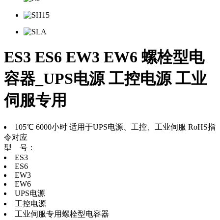
ES3 ES6 EW3 EW6 螺栓型电
容器_UPS电源 工控电源 工业
伺服专用
105℃ 6000小时 适用于UPS电源、工控、工业伺服 RoHS指
令对应
型 号：
ES3
ES6
EW3
EW6
UPS电源
工控电源
工业伺服专用螺栓型电容器