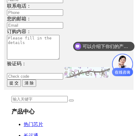
联系电话：
您的邮箱：
订购内容：
可以介绍下你们的产品么
验证码：
提 交
清 除
产品中心
热门芯片
长运通