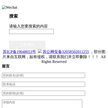
搜索
请输入您要搜索的内容
立即查找
苏ICP备19048653号
苏公网安备32058502011255
，部分图
片来自互联网，如有侵权，请联系我们并立即删除！！！ All
Rights Reserved
留言