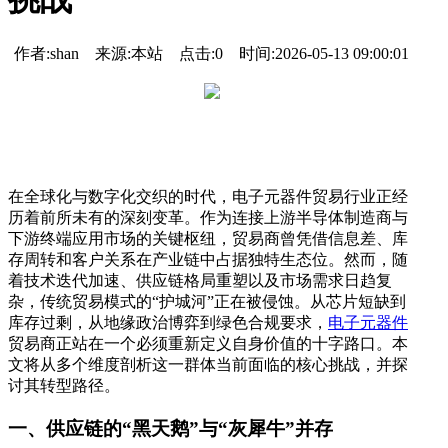
作者:shan 来源:本站 点击:
0
时间:2026-05-13 09:00:01
在全球化与数字化交织的时代，电子元器件贸易行业正经
历着前所未有的深刻变革。作为连接上游半导体制造商与
下游终端应用市场的关键枢纽，贸易商曾凭借信息差、库
存周转和客户关系在产业链中占据独特生态位。然而，随
着技术迭代加速、供应链格局重塑以及市场需求日趋复
杂，传统贸易模式的“护城河”正在被侵蚀。从芯片短缺到
库存过剩，从地缘政治博弈到绿色合规要求，
电子元器件
贸易商正站在一个必须重新定义自身价值的十字路口。本
文将从多个维度剖析这一群体当前面临的核心挑战，并探
讨其转型路径。
一、供应链的“黑天鹅”与“灰犀牛”并存