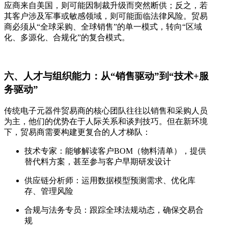
应商来自美国，则可能因制裁升级而突然断供；反之，若
其客户涉及军事或敏感领域，则可能面临法律风险。贸易
商必须从“全球采购、全球销售”的单一模式，转向“区域
化、多源化、合规化”的复合模式。
六、人才与组织能力：从“销售驱动”到“技术+服
务驱动”
传统电子元器件贸易商的核心团队往往以销售和采购人员
为主，他们的优势在于人际关系和谈判技巧。但在新环境
下，贸易商需要构建更复合的人才梯队：
技术专家：能够解读客户BOM（物料清单），提供
替代料方案，甚至参与客户早期研发设计
供应链分析师：运用数据模型预测需求、优化库
存、管理风险
合规与法务专员：跟踪全球法规动态，确保交易合
规