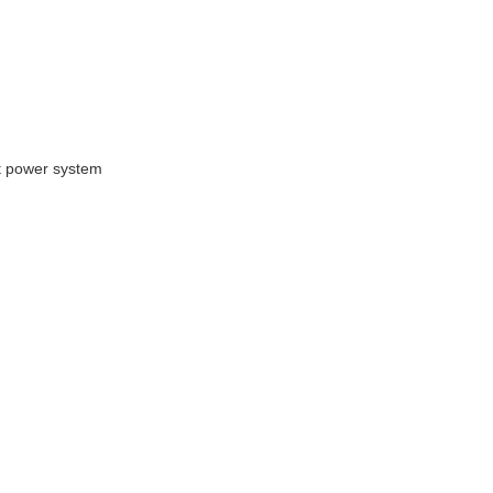
st power system