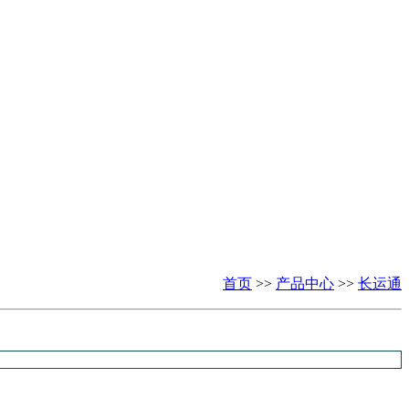
首页
>>
产品中心
>>
长运通