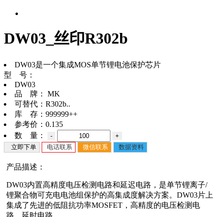
DW03_丝印R302b
DW03是一个集成MOS单节锂电池保护芯片
型 号：
DW03
品 牌：
MK
可替代：
R302b..
库 存：
999999++
参考价：
0.135
数 量：
-
+
立即下单
电话联系
微信联系
数据资料
产品描述：
DW03内置高精度电压检测电路和延迟电路，是单节锂离子/
锂聚合物可充电电池组保护的高集成度解决方案。DW03片上
集成了先进的低阻抗功率MOSFET，高精度的电压检测电
路，延时电路。