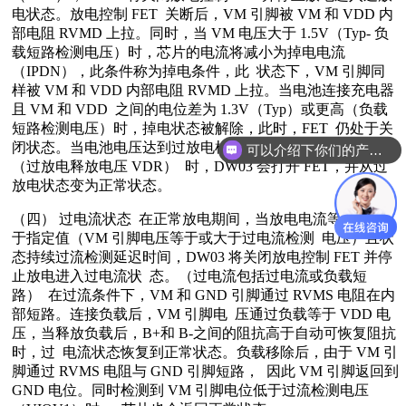
电状态。放电控制 FET 关断后，VM 引脚被 VM 和 VDD 内
部电阻 RVMD 上拉。同时，当 VM 电压大于 1.5V（Typ- 负
载短路检测电压）时，芯片的电流将减小为掉电电流
（IPDN），此条件称为掉电条件，此 状态下，VM 引脚同
样被 VM 和 VDD 内部电阻 RVMD 上拉。当电池连接充电器
且 VM 和 VDD 之间的电位差为 1.3V（Typ）或更高（负载
短路检测电压）时，掉电状态被解除，此时，FET 仍处于关
闭状态。当电池电压达到过放电检测电压（VDL）或更高
可以介绍下你们的产品么
（过放电释放电压 VDR） 时，DW03 会打开 FET，并从过
放电状态变为正常状态。
（四） 过电流状态 在正常放电期间，当放电电流等于或大
于指定值（VM 引脚电压等于或大于过电流检测 电压）且状
态持续过流检测延迟时间，DW03 将关闭放电控制 FET 并停
止放电进入过电流状 态。（过电流包括过电流或负载短
路） 在过流条件下，VM 和 GND 引脚通过 RVMS 电阻在内
部短路。连接负载后，VM 引脚电 压通过负载等于 VDD 电
压，当释放负载后，B+和 B-之间的阻抗高于自动可恢复阻抗
时，过 电流状态恢复到正常状态。负载移除后，由于 VM 引
脚通过 RVMS 电阻与 GND 引脚短路， 因此 VM 引脚返回到
GND 电位。同时检测到 VM 引脚电位低于过流检测电压