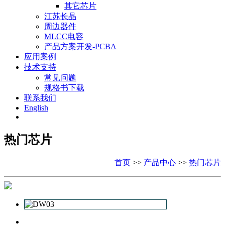
其它芯片
江苏长晶
周边器件
MLCC电容
产品方案开发-PCBA
应用案例
技术支持
常见问题
规格书下载
联系我们
English
热门芯片
首页
>>
产品中心
>>
热门芯片