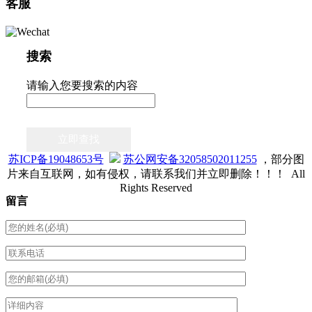
客服
搜索
请输入您要搜索的内容
立即查找
苏ICP备19048653号
苏公网安备32058502011255
，部分图
片来自互联网，如有侵权，请联系我们并立即删除！！！ All
Rights Reserved
留言