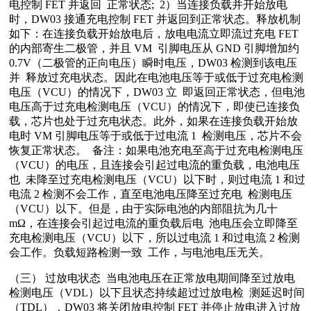
电控制 FET 并返回 正常状态; 2）当连接负载并开始放电
时，DW03 接通充电控制 FET 并返回到正常状态。释放机制
如下：在连接负载开始放电后，放电电流立即流过充电 FET
的内部寄生二极管，并且 VM 引脚电压从 GND 引脚增加约
0.7V（二极管的正向电压）瞬时电压，DW03 检测到该电压
并 释放过充电状态。因此在电池电压等于或低于过充电检测
电压（VCU）的情况下，DW03 立 即返回正常状态，但电池
电压高于过充电检测电压（VCU）的情况下，即使已连接负
载，芯片也处于过充电状态。此外，如果在连接负载开始放
电时 VM 引脚电压等于或低于过电流 1 检测电压，芯片不会
恢复正常状态。 备注：如果电池充电至高于过充电检测电压
（VCU）的电压，且连接会引起过电流的重负载，电池电压
也 未降至过充电检测电压（VCU）以下时，则过电流 1 和过
电流 2 检测不会工作，直至电池电压降至过充电 检测电压
（VCU）以下。但是，由于实际电池的内部阻抗为几十
mΩ，在连接会引起过电流的重负载后电 池电压会立即降至
充电检测电压（VCU）以下，所以过电流 1 和过电流 2 检测
会工作。负载短路检测一致 工作，与电池电压无关。
（三） 过放电状态 当电池电压在正常放电期间降至过放电
检测电压（VDL）以下且状态持续超过过放电检 测延迟时间
（TDL），DW03 将关闭放电控制 FET 并停止放电进入过放