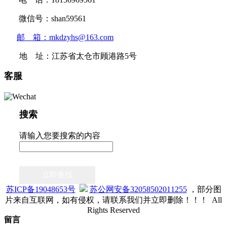
微信号：shan59561
邮 箱：mkdzyhs@163.com
地 址：江苏省太仓市顾港路5号
客服
搜索
请输入您要搜索的内容
立即查找
苏ICP备19048653号
苏公网安备32058502011255
，部分图
片来自互联网，如有侵权，请联系我们并立即删除！！！ All
Rights Reserved
留言