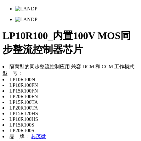
LP10R100_内置100V MOS同
步整流控制器芯片
隔离型的同步整流控制应用 兼容 DCM 和 CCM 工作模式
型 号：
LP10R100N
LP10R100FN
LP15R100FN
LP20R100FN
LP15R100TA
LP20R100TA
LP15R120HS
LP10R100HS
LP15R100S
LP20R100S
品 牌：
芯茂微