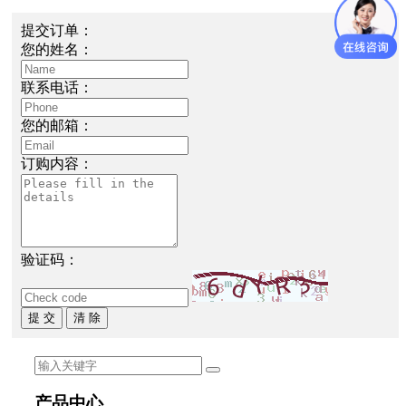
提交订单：
您的姓名：
联系电话：
您的邮箱：
订购内容：
验证码：
提 交
清 除
产品中心