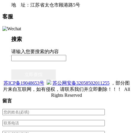
地 址：江苏省太仓市顾港路5号
客服
搜索
请输入您要搜索的内容
立即查找
苏ICP备19048653号
苏公网安备32058502011255
，部分图
片来自互联网，如有侵权，请联系我们并立即删除！！！ All
Rights Reserved
留言