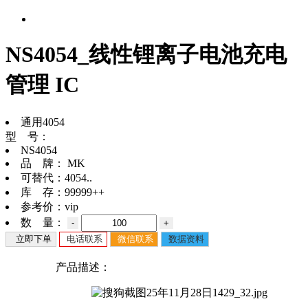
NS4054_线性锂离子电池充电
管理 IC
通用4054
型 号：
NS4054
品 牌：
MK
可替代：
4054..
库 存：
99999++
参考价：
vip
数 量：
-
+
立即下单
电话联系
微信联系
数据资料
产品描述：