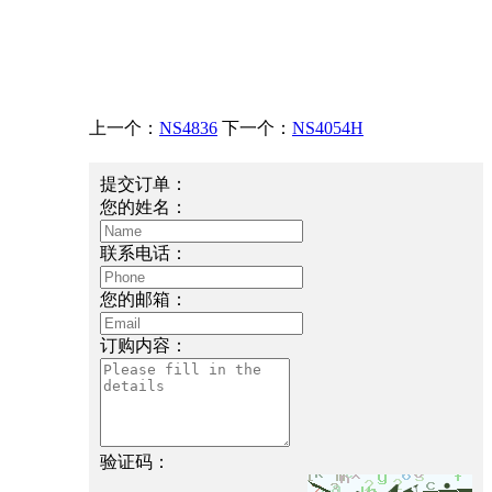
上一个：
NS4836
下一个：
NS4054H
提交订单：
您的姓名：
联系电话：
您的邮箱：
订购内容：
验证码：