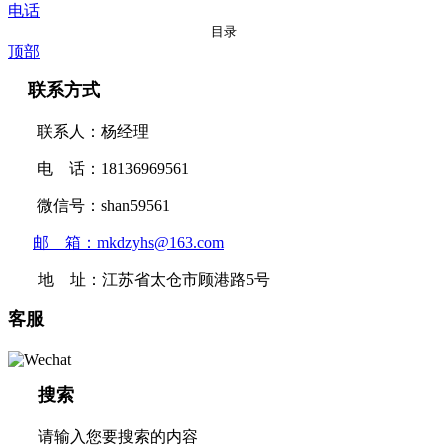
电话
目录
顶部
联系方式
联系人：杨经理
电 话：18136969561
微信号：shan59561
邮 箱：mkdzyhs@163.com
地 址：江苏省太仓市顾港路5号
客服
搜索
请输入您要搜索的内容