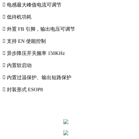
 电感最大峰值电流可调节
 低待机功耗
 外置 FB 引脚，输出电压可调节
 支持 EN 使能控制
 异步降压开关频率 150KHz
 内置软启动
 内置过温保护、输出短路保护
 封装形式 ESOP8