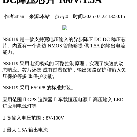
作者:shan 来源:本站 点击:
0
时间:2025-07-22 13:50:15
NS6119 是一款支持宽电压输入的异步降压 DC-DC 稳压芯
片。内置有一个高边 NMOS 管能够提 供 1.5A 的输出电流
能力。
NS6119 采用电流模式的 环路控制原理，实现了快速的动
态响应。芯片还集 成有过温保护，输出短路保护和输入欠
压保护等多 重保护功能。
NS6119 采用 ESOP8 的标准封装。
应用范围  GPS 追踪器  车载恒压电源  高压输入 LED
灯应用电源灯等
 宽输入电压范围：8V-100V
 最大 1.5A 输出电流