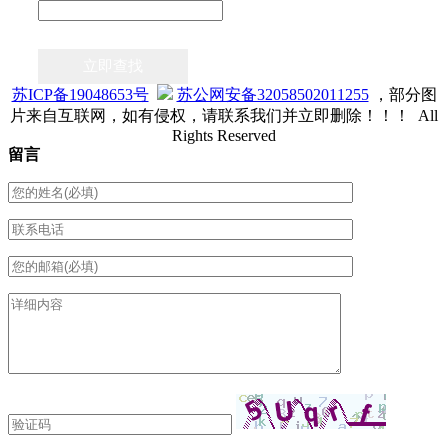
立即查找
苏ICP备19048653号
苏公网安备32058502011255
，部分图
片来自互联网，如有侵权，请联系我们并立即删除！！！ All
Rights Reserved
留言